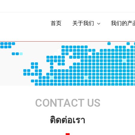
首页
关于我们
我们的产
ติดต่อเรา
CONTACT US
ติดต่อเรา