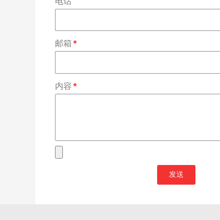
电话
邮箱
内容
发送