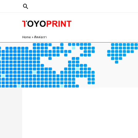
Home
ติดต่อเรา