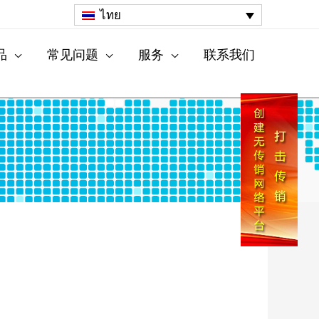
ไทย
品
常见问题
服务
联系我们