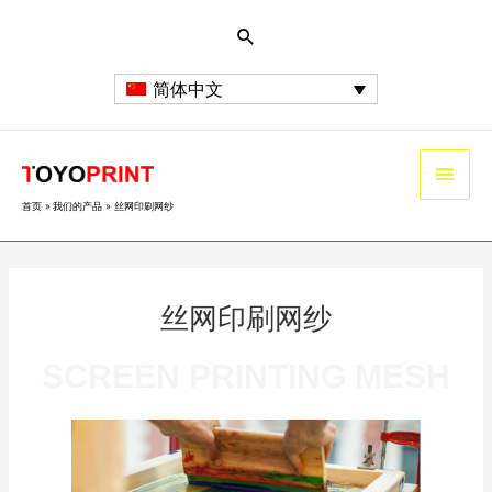
简体中文
首页
我们的产品
丝网印刷网纱
丝网印刷网纱
SCREEN PRINTING MESH