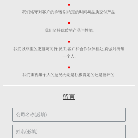
我们恪守对客户的承诺:以约定的时间与品质交付产品.​
我们坚持优质的产品与性能.​
我们以尊重的态度与同行,员工,客户和合作伙伴相处,真诚对待每
一个人.
我们重视每个人的意见无论是积极肯定的还是批评的.​
留言