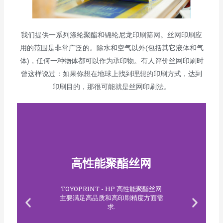
我们提供一系列涤纶聚酯和锦纶尼龙印刷筛网。丝网印刷应
用的范围是非常广泛的。除水和空气以外(包括其它液体和气
体)，任何一种物体都可以作为承印物。有人评价丝网印刷时
曾这样说过：如果你想在地球上找到理想的印刷方式，达到
印刷目的，那很可能就是丝网印刷法。
高性能聚酯丝网
TOYOPRINT - HP 高性能聚酯丝网
主要满足高品质和高印刷精度方面需
求.