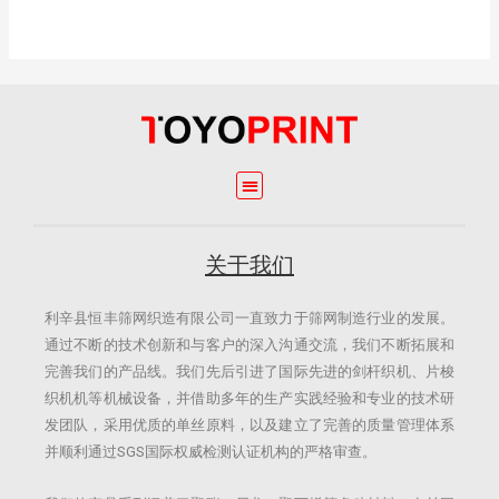
关于我们
利辛县恒丰筛网织造有限公司一直致力于筛网制造行业的发展。
通过不断的技术创新和与客户的深入沟通交流，我们不断拓展和
完善我们的产品线。我们先后引进了国际先进的剑杆织机、片梭
织机机等机械设备，并借助多年的生产实践经验和专业的技术研
发团队，采用优质的单丝原料，以及建立了完善的质量管理体系
并顺利通过SGS国际权威检测认证机构的严格审查。