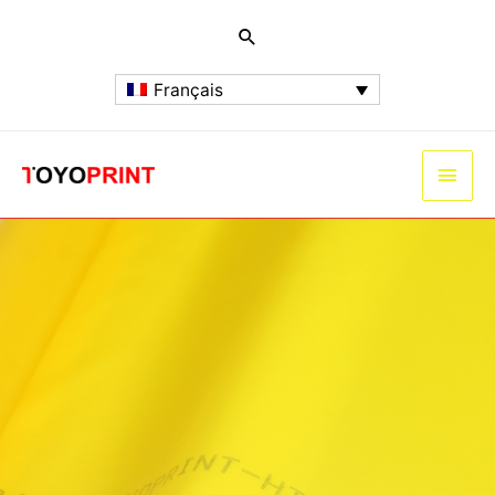
Français