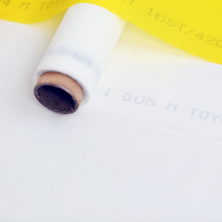
Page d'accueil