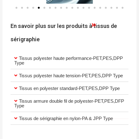
En savoir plus sur les produits à tissus de
sérigraphie
Tissus polyester haute performance-PET,PES,DPP
Type
Tissus polyester haute tension-PET,PES,DPP Type
Tissus en polyester standard-PET,PES,DPP Type
Tissus armure double fil de polyester-PET,PES,DFP
Type
Tissus de sérigraphie en nylon-PA & JPP Type