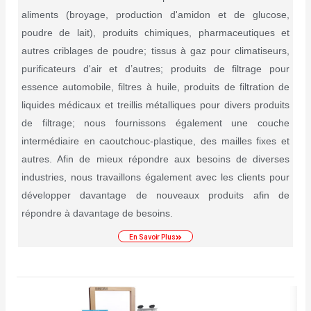
aliments (broyage, production d'amidon et de glucose,
poudre de lait), produits chimiques, pharmaceutiques et
autres criblages de poudre; tissus à gaz pour climatiseurs,
purificateurs d'air et d’autres; produits de filtrage pour
essence automobile, filtres à huile, produits de filtration de
liquides médicaux et treillis métalliques pour divers produits
de filtrage; nous fournissons également une couche
intermédiaire en caoutchouc-plastique, des mailles fixes et
autres. Afin de mieux répondre aux besoins de diverses
industries, nous travaillons également avec les clients pour
développer davantage de nouveaux produits afin de
répondre à davantage de besoins.
En Savoir Plus