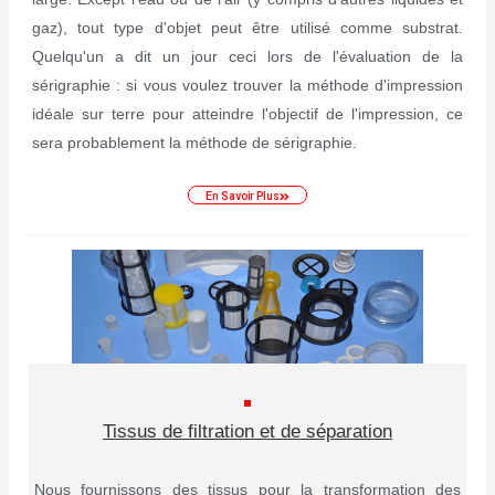
gaz), tout type d'objet peut être utilisé comme substrat.
Quelqu'un a dit un jour ceci lors de l'évaluation de la
sérigraphie : si vous voulez trouver la méthode d'impression
idéale sur terre pour atteindre l'objectif de l'impression, ce
sera probablement la méthode de sérigraphie.
En Savoir Plus
Tissus de filtration et de séparation
Nous fournissons des tissus pour la transformation des