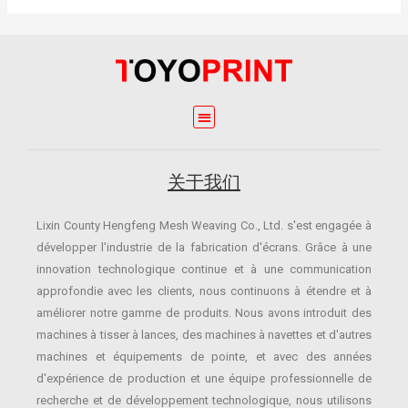
关于我们
Lixin County Hengfeng Mesh Weaving Co., Ltd. s'est engagée à
développer l'industrie de la fabrication d'écrans.
Grâce à une
innovation technologique continue et à une communication
approfondie avec les clients, nous continuons à étendre et à
améliorer notre gamme de produits.
Nous avons introduit des
machines à tisser à lances, des machines à navettes et d'autres
machines et équipements de pointe, et avec des années
d'expérience de production et une équipe professionnelle de
recherche et de développement technologique, nous utilisons