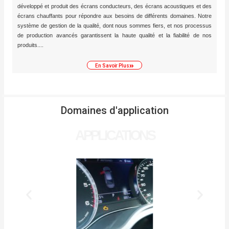
développé et produit des écrans conducteurs, des écrans acoustiques et des
écrans chauffants pour répondre aux besoins de différents domaines. Notre
système de gestion de la qualité, dont nous sommes fiers, et nos processus
de production avancés garantissent la haute qualité et la fiabilité de nos
produits....​
En Savoir Plus
Domaines d'application
APPLICATIONS