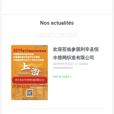
Nos actualités
NEWS CENTER
欢迎莅临参观利辛县恒
丰筛网织造有限公司
2019年9月23日
Aucun
commentaire
Lire la suite »