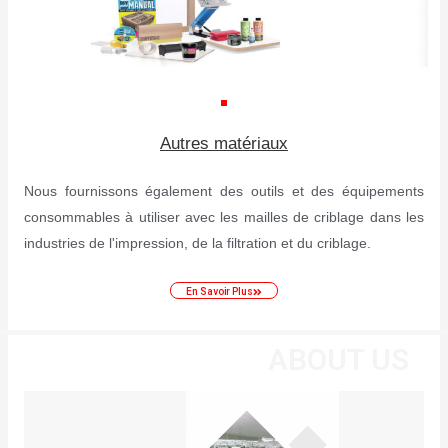
Autres matériaux
Nous fournissons également des outils et des équipements
consommables à utiliser avec les mailles de criblage dans les
industries de l'impression, de la filtration et du criblage.
En Savoir Plus
ABOUT US