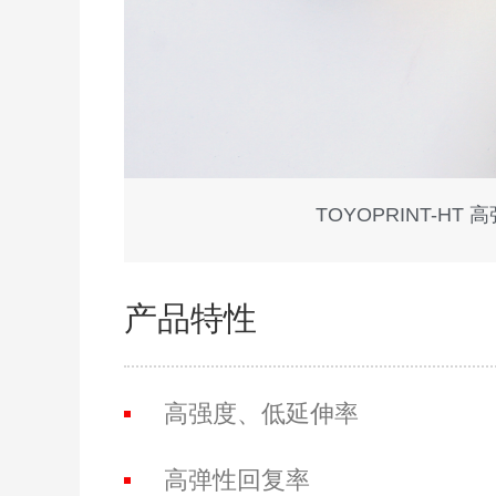
TOYOPRINT-
产品特性
高强度、低延伸率
高弹性回复率