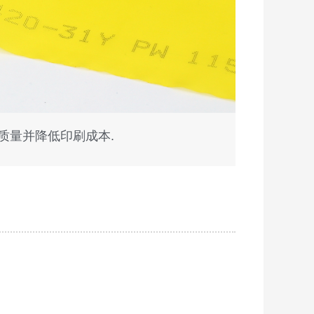
刷质量并降低印刷成本.