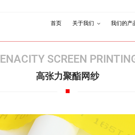
首页
关于我们
我们的产
TENACITY SCREEN PRINTIN
高张力聚酯网纱