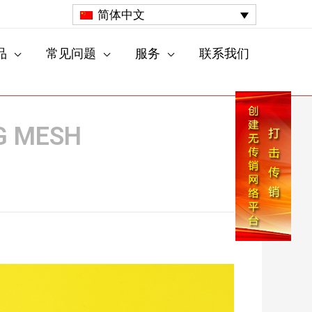
简体中文
品
常见问题
服务
联系我们
G MESH