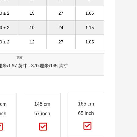
0 ± 2
15
27
1.05
3 ± 2
10
24
1.15
0 ± 2
12
27
1.05
宽幅
/1.97 英寸 - 370 厘米/145 英寸
165 cm
 cm
145 cm
65 inch
nch
57 inch