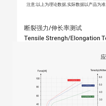
注意:以上为理论数据,实际数据以产品为准
断裂强力/伸长率测试
Tensile Strengh/Elongation T
应