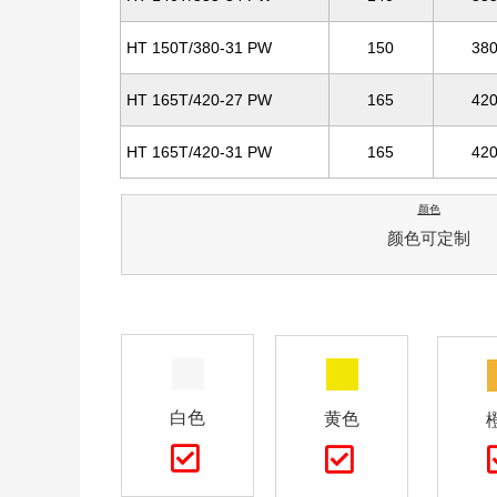
HT 150T/380-31 PW
150
38
HT 165T/420-27 PW
165
42
HT 165T/420-31 PW
165
42
颜色
颜色可定制
白色
黄色