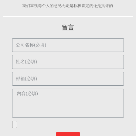
我们重视每个人的意见无论是积极肯定的还是批评的.​
留言