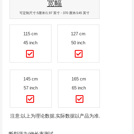
宽幅
可定制尺寸:5厘米/1.97 英寸 - 370 厘米/145 英寸
115 cm
127 cm
45 inch
50 inch
145 cm
165 cm
57 inch
65 inch
注意:以上为理论数据,实际数据以产品为准.
断裂强力/伸长率测试