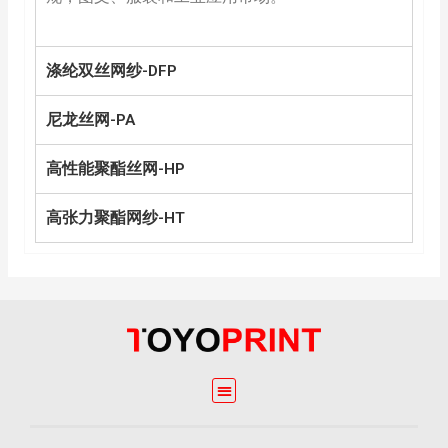
涤纶双丝网纱-DFP
尼龙丝网-PA
高性能聚酯丝网-HP
高张力聚酯网纱-HT