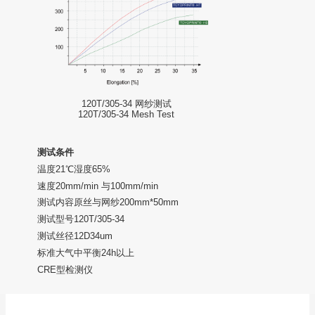
120T/305-34 网纱测试
120T/305-34 Mesh Test
测试条件
温度21℃湿度65%
速度20mm/min 与100mm/min
测试内容原丝与网纱200mm*50mm
测试型号120T/305-34
测试丝径12D34um
标准大气中平衡24h以上
CRE型检测仪