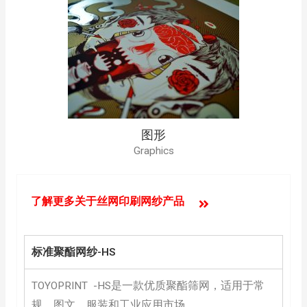
图形
Graphics
了解更多关于丝网印刷网纱产品
标准聚酯网纱-HS
TOYOPRINT -HS
是一款优质聚酯筛网，适用于常
规，图文、服装和工业应用市场。