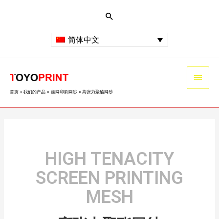
简体中文
首页
我们的产品
丝网印刷网纱
高张力聚酯网纱
HIGH TENACITY
SCREEN PRINTING
MESH