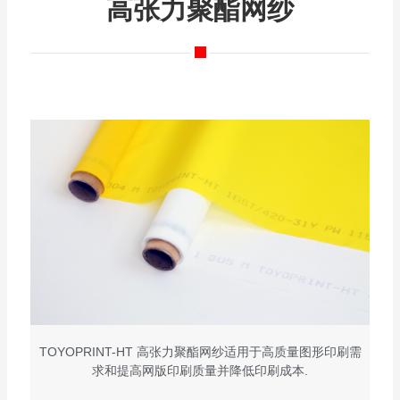
高张力聚酯网纱
TOYOPRINT-HT 高张力聚酯网纱适用于高质量图形印刷需
求和提高网版印刷质量并降低印刷成本.