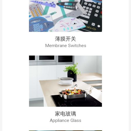
薄膜开关
Membrane Switches
家电玻璃
Appliance Glass