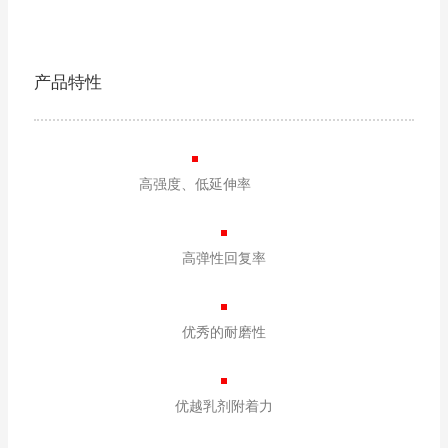
产品特性
高强度、低延伸率
高弹性回复率
优秀的耐磨性
优越乳剂附着力