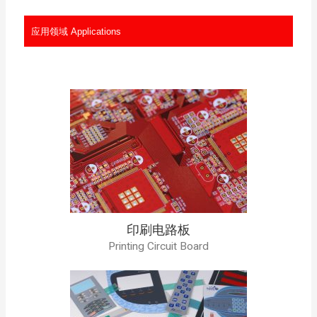
应用领域 Applications
印刷电路板
Printing Circuit Board