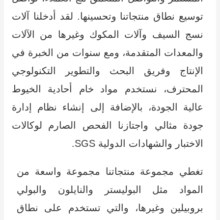
توسيع نطاق منتجاتنا وتحسينها. لقد أدخلنا آلات
نسج السيف وآلات المكوك وغيرها من الآلات
والمعدات المتقدمة، ومع سنوات من الخبرة في
الإنتاج وفريق البحث والتطوير التكنولوجي
المحترف، نستخدم مواد خام أحادية الخيوط
عالية الجودة، بالإضافة إلى إنشاء نظام إدارة
جودة مثالي واجتازنا الفحص الصارم لوكالات
الاختبار والشهادات الدولية SGS.
تغطي مجموعة منتجاتنا مجموعة واسعة من
المواد مثل البوليستر والنايلون والبولي
بروبيلين وغيرها، والتي تستخدم على نطاق