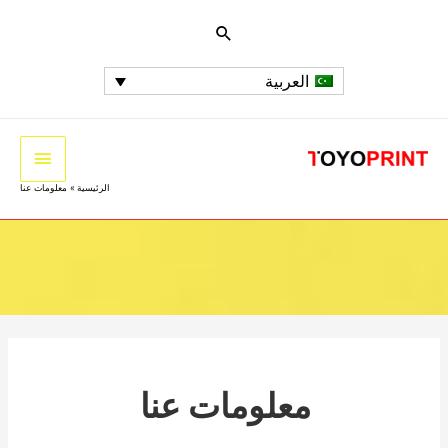
العربية
الرئيسية
معلومات عنا
معلومات عنا
معلومات عنا