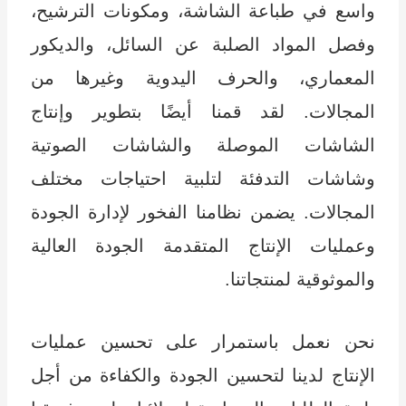
واسع في طباعة الشاشة، ومكونات الترشيح،
وفصل المواد الصلبة عن السائل، والديكور
المعماري، والحرف اليدوية وغيرها من
المجالات. لقد قمنا أيضًا بتطوير وإنتاج
الشاشات الموصلة والشاشات الصوتية
وشاشات التدفئة لتلبية احتياجات مختلف
المجالات. يضمن نظامنا الفخور لإدارة الجودة
وعمليات الإنتاج المتقدمة الجودة العالية
والموثوقية لمنتجاتنا.
نحن نعمل باستمرار على تحسين عمليات
الإنتاج لدينا لتحسين الجودة والكفاءة من أجل