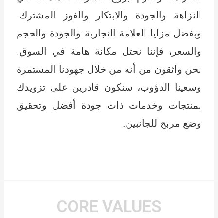
النزاهة والجودة والابتكار والفوز المشترك.
وبفضل مزايا العلامة التجارية والجودة والحجم
والسعر، فإننا نحتل مكانة هامة في السوق.
نحن واثقون من أنه من خلال جهودنا المستمرة
وسعينا الدؤوب، سنكون قادرين على تزويدك
بمنتجات وخدمات ذات جودة أفضل وتحقيق
وضع مربح للجانبين.
CORE VALUES