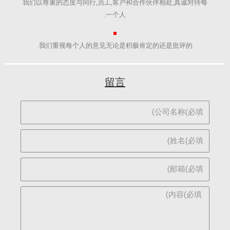
我们以尊重的态度与同行,员工,客户和合作伙伴相处,真诚对待每
一个人.
我们重视每个人的意见无论是积极肯定的还是批评的.​
留言