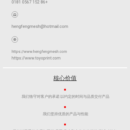
+86 152 0567 0181
hengfengmesh@hotmail.com
https://www.hengfengmesh.com
https://www.toyoprint.com
核心价值
我们恪守对客户的承诺:以约定的时间与品质交付产品.​
我们坚持优质的产品与性能.​