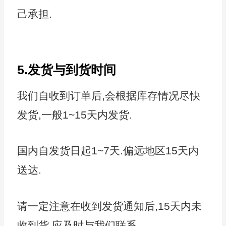
己承担.
5.发货与到货时间
我们自收到订单后,会根据库存情况尽快
发货,一般1~15天内发货.
国内自发货日起1~7天.偏远地区15天内
送达.
请一定注意在收到发货通知后,15天内未
收到货,应及时与我们联系.