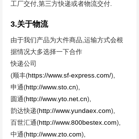
工厂交付,第三方快递或者物流交付.
3.关于物流
由于我们产品为大件商品,运输方式会根
据情况大多选择一下合作
快递公司
(顺丰(
https://www.sf-express.com/
),
申通(
http://www.sto.cn
),
圆通(
http://www.yto.net.cn
),
韵达快递(
http://www.yundaex.com
),
百世汇通(
http://www.800bestex.com
),
中通(
http://www.zto.com
),