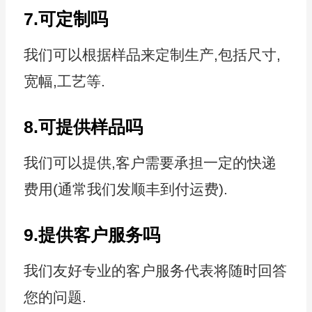
7.可定制吗
我们可以根据样品来定制生产,包括尺寸,
宽幅,工艺等.
8.可提供样品吗
我们可以提供,客户需要承担一定的快递
费用(通常我们发顺丰到付运费).
9.提供客户服务吗
我们友好专业的客户服务代表将随时回答
您的问题.