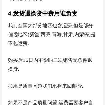
4.发货退换货中费用谁负责
我们全国大部分地区包含运费,但是部分
偏远地区(新疆,西藏,青海,甘肃,内蒙等)是
不包运费.
购买后15日内不影响二次销售无条件退
换货.
如果是质量问题我们承担来回邮费.
如果不是产品质量问题,运费需要客户自