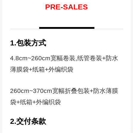
PRE-SALES
1.包装方式
4.8cm~260cm宽幅卷装,纸管卷装+防水
薄膜袋+纸箱+外编织袋
260cm~370cm宽幅折叠包装+防水薄膜
袋+纸箱+外编织袋
2.交付条款