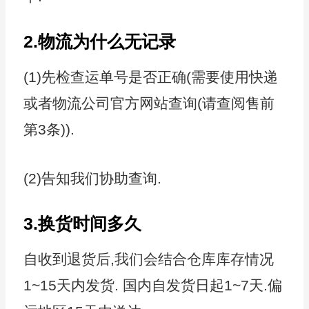
2.物流为什么无记录
(1)先检查运单号是否正确(需要使用快递
或者物流公司官方网站查询(请查阅售前
第3条)).
(2)告知我们协助查询.
3.换货时间多久
自收到退货后,我们会结合仓库库存情况
1~15天内发货. 国内自发货日起1~7天.偏