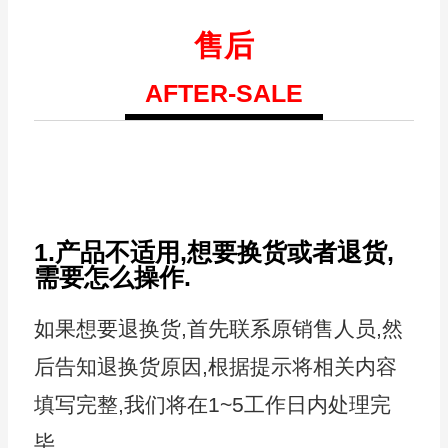
售后
AFTER-SALE
1.产品不适用,想要换货或者退货,
需要怎么操作.
如果想要退换货,首先联系原销售人员,然
后告知退换货原因,根据提示将相关内容
填写完整,我们将在1~5工作日内处理完
毕.