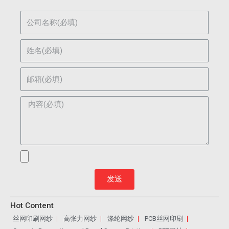
发送
Hot Content
丝网印刷网纱
高张力网纱
涤纶网纱
PCB丝网印刷