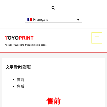
Français
Accueil
Questions fréquemment posées
文章目录
[隐藏]
售前
售后
售前