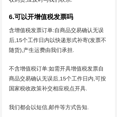
6.可以开增值税发票吗
含增值税发票订单:自商品交易确认无误
后,15个工作日内以快递形式补寄(发票不
随货),产生运费由我们承担.
不含增值税订单:如需开具增值税发票自
商品交易确认无误后,15个工作日内,可按
国家税收政策补交相应税点开具.
我们都会以短信,邮件等方式告知.